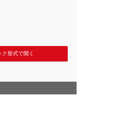
ック形式で開く