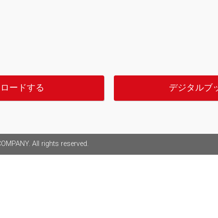
ンロードする
デジタルブ
MPANY. All rights reserved.