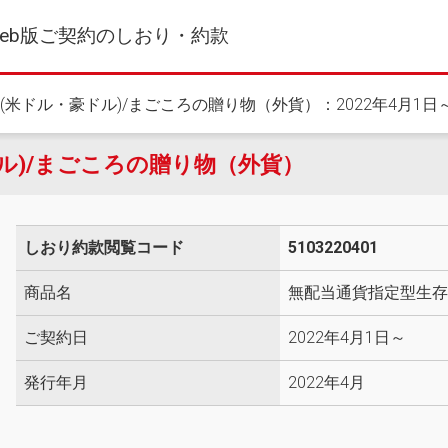
eb版ご契約のしおり・約款
(米ドル・豪ドル)/まごころの贈り物（外貨）：2022年4月1日
ル)/まごころの贈り物（外貨）
しおり約款閲覧コード
5103220401
商品名
無配当通貨指定型生
ご契約日
2022年4月1日～
発行年月
2022年4月