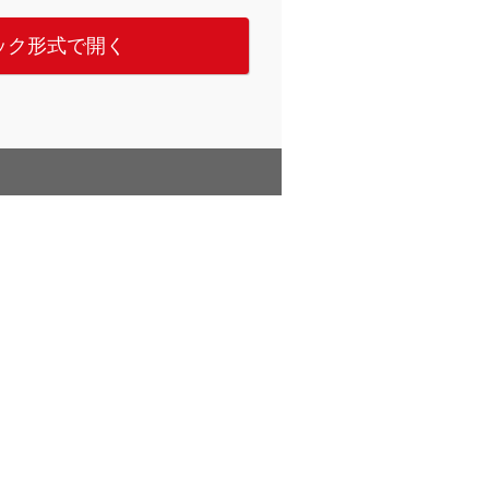
ック形式で開く