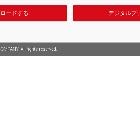
ンロードする
デジタルブ
MPANY. All rights reserved.