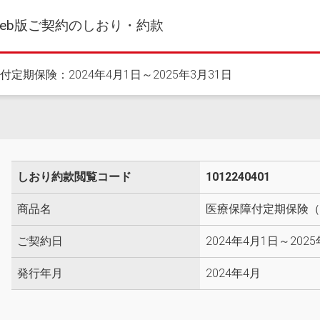
eb版ご契約のしおり・約款
付定期保険：2024年4月1日～2025年3月31日
しおり約款閲覧コード
1012240401
商品名
医療保障付定期保険（
ご契約日
2024年4月1日～202
発行年月
2024年4月