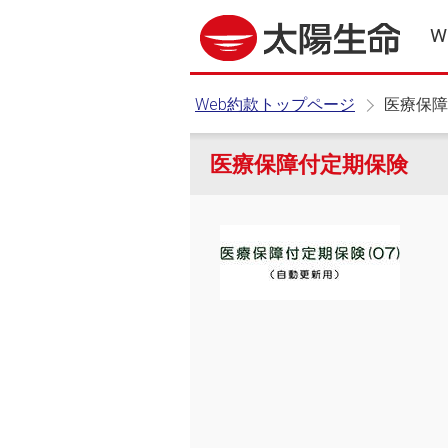
W
Web約款トップページ
医療保障
医療保障付定期保険