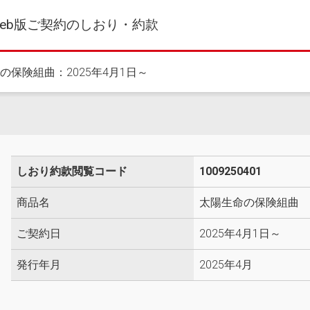
eb版ご契約のしおり・約款
の保険組曲：2025年4月1日～
しおり約款閲覧コード
1009250401
商品名
太陽生命の保険組曲
ご契約日
2025年4月1日～
発行年月
2025年4月