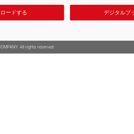
ンロードする
デジタルブ
MPANY. All rights reserved.