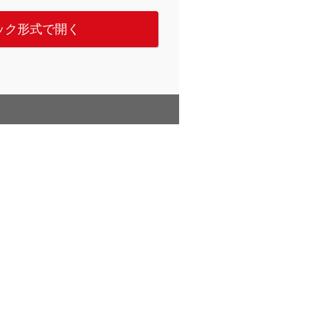
ック形式で開く