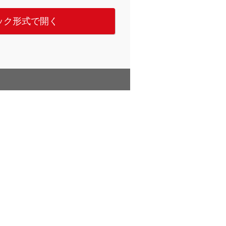
ック形式で開く