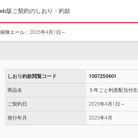
eb版ご契約のしおり・約款
保険エール：2025年4月1日～
しおり約款閲覧コード
1007250401
商品名
５年ごと利差配当付生
ご契約日
2025年4月1日～
発行年月
2025年4月