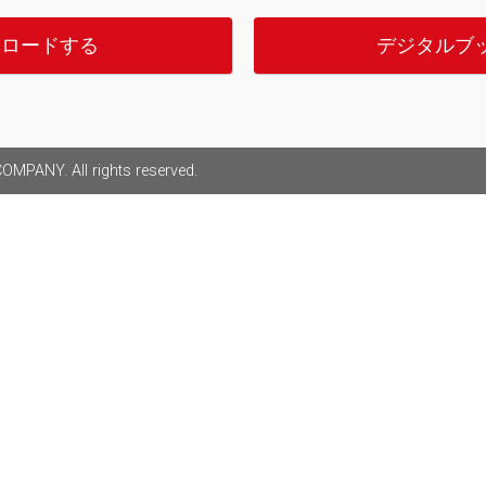
ンロードする
デジタルブ
MPANY. All rights reserved.