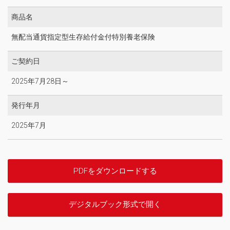
商品名
無配当通貨指定型生存給付金付特別養老保険
ご契約日
2025年7月28日～
発行年月
2025年7月
PDFをダウンロードする
デジタルブック形式で開く