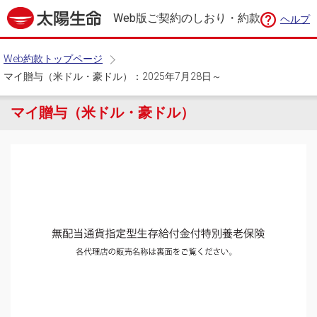
Web版ご契約のしおり・約款
ヘルプ
Web約款トップページ
マイ贈与（米ドル・豪ドル）：2025年7月28日～
マイ贈与（米ドル・豪ドル）