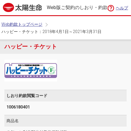
Web版ご契約のしおり・約款
ヘルプ
Web約款トップページ
ハッピー・チケット：2018年4月1日～2021年3月31日
ハッピー・チケット
しおり約款閲覧コード
1006180401
商品名