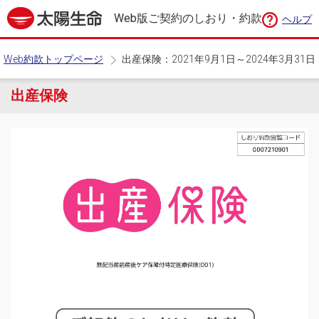
Web版ご契約のしおり・約款
ヘルプ
Web約款トップページ
出産保険：2021年9月1日～2024年3月31日
出産保険