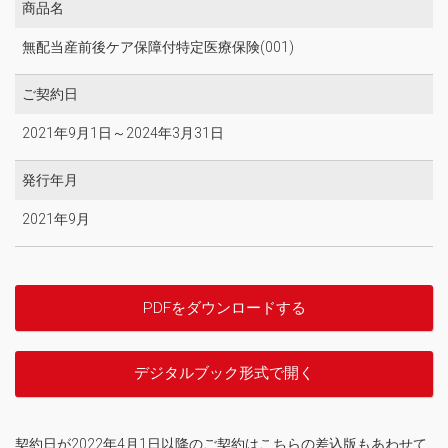
商品名
無配当産前後ケア保障付特定医療保険(001)
ご契約日
2021年9月1日～2024年3月31日
発行年月
2021年9月
PDFをダウンロードする
デジタルブック形式で開く
契約日が2022年4月1日以降のご契約はこちらの差込版もあわせて