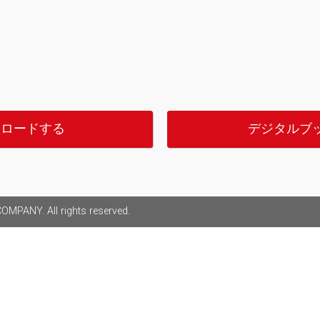
ンロードする
デジタルブ
MPANY. All rights reserved.