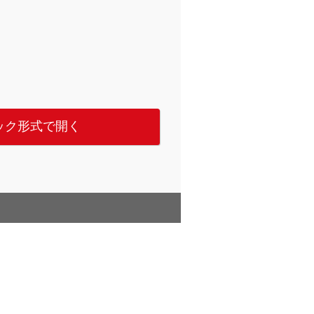
ック形式で開く