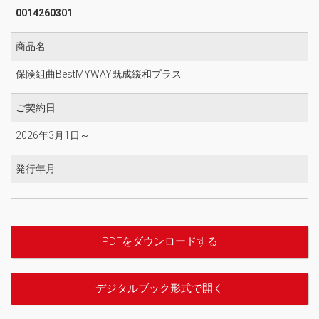
0014260301
商品名
保険組曲BestMYWAY既成緩和プラス
ご契約日
2026年3月1日～
発行年月
PDFをダウンロードする
デジタルブック形式で開く